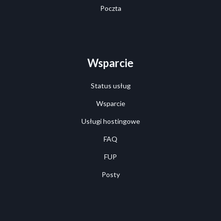
Poczta
Wsparcie
Status usług
Wsparcie
Usługi hostingowe
FAQ
FUP
Posty