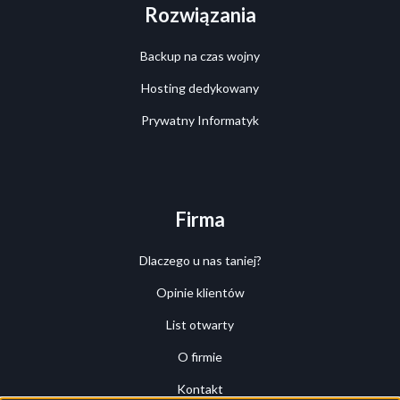
Rozwiązania
Backup na czas wojny
Hosting dedykowany
Prywatny Informatyk
Firma
Dlaczego u nas taniej?
Opinie klientów
List otwarty
O firmie
Kontakt