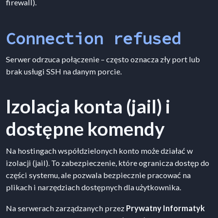
firewall).
Connection refused
Serwer odrzuca połączenie – często oznacza zły port lub
brak usługi SSH na danym porcie.
Izolacja konta (jail) i
dostępne komendy
Na hostingach współdzielonych konto może działać w
izolacji (jail). To zabezpieczenie, które ogranicza dostęp do
części systemu, ale pozwala bezpiecznie pracować na
plikach i narzędziach dostępnych dla użytkownika.
Na serwerach zarządzanych przez
Prywatny Informatyk