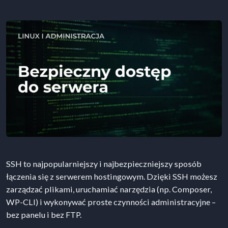
SSH to najpopularniejszy i najbezpieczniejszy sposób
łączenia się z serwerem hostingowym. Dzięki SSH możesz
zarządzać plikami, uruchamiać narzędzia (np. Composer,
WP-CLI) i wykonywać proste czynności administracyjne –
bez panelu i bez FTP.