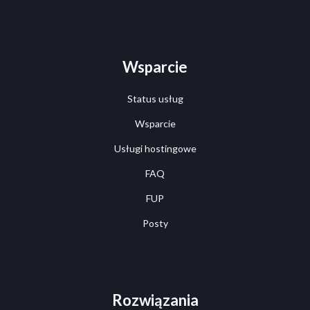
Wsparcie
Status usług
Wsparcie
Usługi hostingowe
FAQ
FUP
Posty
Rozwiązania