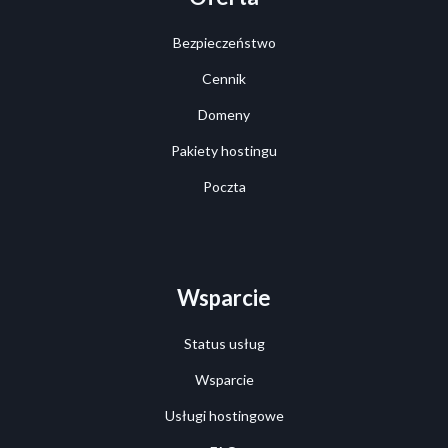
Bezpieczeństwo
Cennik
Domeny
Pakiety hostingu
Poczta
Wsparcie
Status usług
Wsparcie
Usługi hostingowe