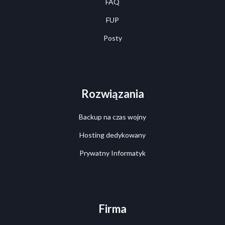
FAQ
FUP
Posty
Rozwiązania
Backup na czas wojny
Hosting dedykowany
Prywatny Informatyk
Firma