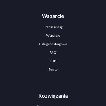
Wsparcie
Status usług
Wsparcie
Usługi hostingowe
FAQ
FUP
Posty
Rozwiązania