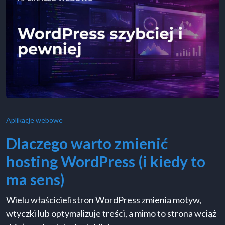
Aplikacje webowe
Dlaczego warto zmienić
hosting WordPress (i kiedy to
ma sens)
Wielu właścicieli stron WordPress zmienia motyw,
wtyczki lub optymalizuje treści, a mimo to strona wciąż