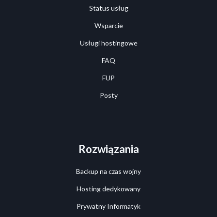
Status usług
Wsparcie
Usługi hostingowe
FAQ
FUP
Posty
Rozwiązania
Backup na czas wojny
Hosting dedykowany
Prywatny Informatyk