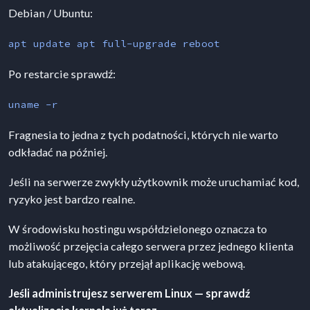
Debian / Ubuntu:
apt update apt full-upgrade reboot
Po restarcie sprawdź:
uname -r
Fragnesia to jedna z tych podatności, których nie warto
odkładać na później.
Jeśli na serwerze zwykły użytkownik może uruchamiać kod,
ryzyko jest bardzo realne.
W środowisku hostingu współdzielonego oznacza to
możliwość przejęcia całego serwera przez jednego klienta
lub atakującego, który przejął aplikację webową.
Jeśli administrujesz serwerem Linux — sprawdź