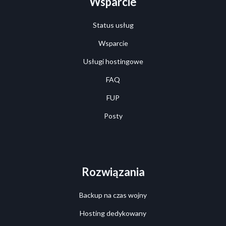
Wsparcie
Status usług
Wsparcie
Usługi hostingowe
FAQ
FUP
Posty
Rozwiązania
Backup na czas wojny
Hosting dedykowany