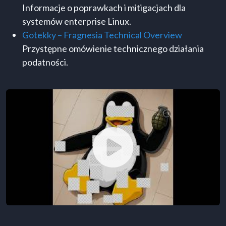
Informacje o poprawkach i mitigacjach dla
systemów enterprise Linux.
Gotekky – Fragnesia Technical Overview
Przystępne omówienie technicznego działania
podatności.