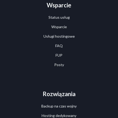
Wsparcie
Status usług
Wsparcie
Usługi hostingowe
FAQ
FUP
Posty
Rozwiązania
Backup na czas wojny
Hosting dedykowany