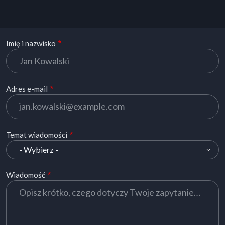
Imię i nazwisko
Adres e-mail
Temat wiadomości
Wiadomość