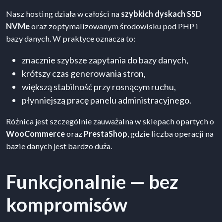
Nasz hosting działa w całości na
szybkich dyskach SSD
NVMe
oraz zoptymalizowanym środowisku pod PHP i
bazy danych. W praktyce oznacza to:
znacznie szybsze zapytania do bazy danych,
krótszy czas generowania stron,
większą stabilność przy rosnącym ruchu,
płynniejszą pracę panelu administracyjnego.
Różnica jest szczególnie zauważalna w sklepach opartych o
WooCommerce
oraz
PrestaShop
, gdzie liczba operacji na
bazie danych jest bardzo duża.
Funkcjonalnie — bez
kompromisów