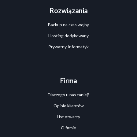
Rozwiązania
Backup na czas wojny
Hosting dedykowany
Prywatny Informatyk
Firma
Dlaczego u nas taniej?
Opinie klientów
List otwarty
O firmie