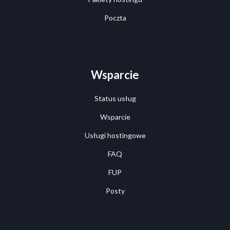
Poczta
Wsparcie
Status usług
Wsparcie
Usługi hostingowe
FAQ
FUP
Posty